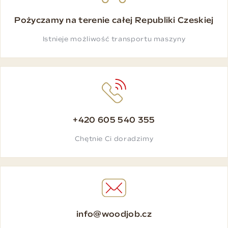
Pożyczamy na terenie całej Republiki Czeskiej
Istnieje możliwość transportu maszyny
+420 605 540 355
Chętnie Ci doradzimy
info@woodjob.cz