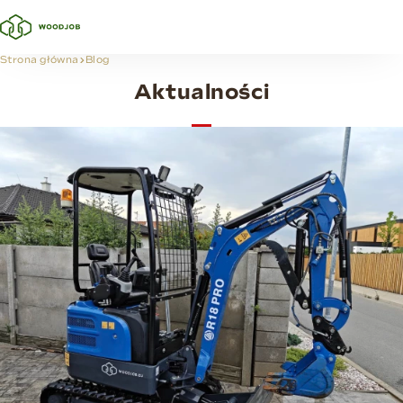
Strona główna
Blog
Aktualności